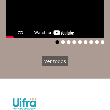
Ver todos