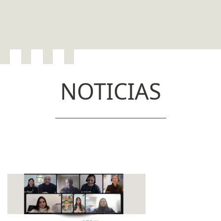
NOTICIAS