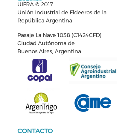
UIFRA © 2017
Unión Industrial de Fideeros de la
República Argentina
Pasaje La Nave 1038 (C1424CFD)
Ciudad Autónoma de
Buenos Aires, Argentina
CONTACTO