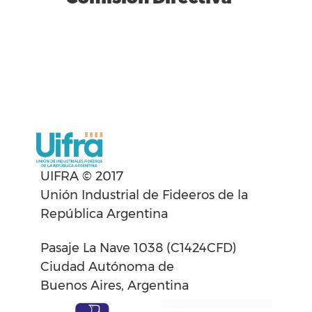
UIFRA © 2017
Unión Industrial de Fideeros de la
República Argentina
Pasaje La Nave 1038 (C1424CFD)
Ciudad Autónoma de
Buenos Aires, Argentina