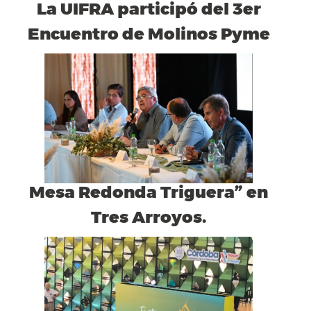
La UIFRA participó del 3er
Encuentro de Molinos Pyme
Mesa Redonda Triguera” en
Tres Arroyos.