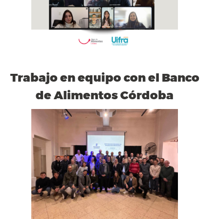
Trabajo en equipo con el Banco
de Alimentos Córdoba