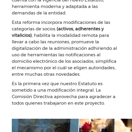
herramienta moderna y adaptada a las
demandas de la entidad.
Esta reforma incorpora modificaciones de las
categorías de socios
(activos, adherentes y
vitalicios)
, habilita la modalidad remota para
llevar a cabo las reuniones, promueve la
digitalización de la administración adhiriendo al
uso de herramientas las notificaciones al
domicilio electrónico de los asociados, simplifica
el mecanismo por el cuál se eligen autoridades,
entre muchas otras novedades.
Es la primera vez que nuestro Estatuto es
sometido a una modificación integral. La
Comisión Directiva aprovecha para agradecer a
todos quienes trabajaron en este proyecto.