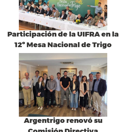
Participación de la UIFRA en la
12º Mesa Nacional de Trigo
Argentrigo renovó su
Comisión Directiva