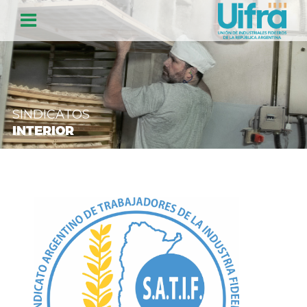
SINDICATOS
INTERIOR