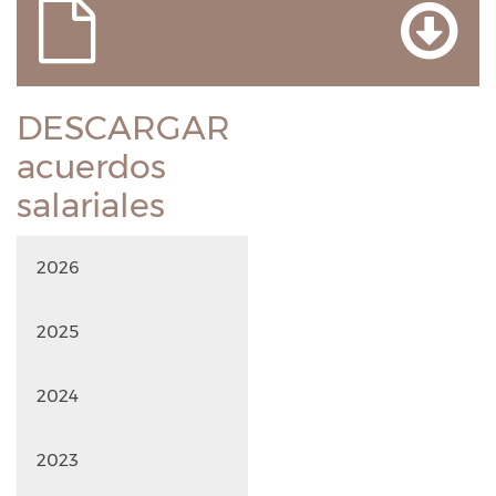
DESCARGAR
acuerdos
salariales
2026
2025
2024
2023