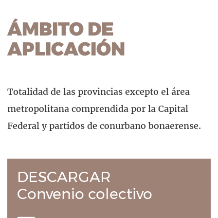
ÁMBITO DE
APLICACIÓN
Totalidad de las provincias excepto el área
metropolitana comprendida por la Capital
Federal y partidos de conurbano bonaerense.
DESCARGAR
Convenio colectivo