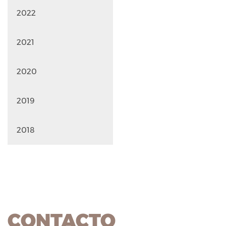
2022
2021
2020
2019
2018
CONTACTO