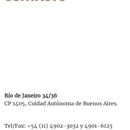
Río de Janeiro 34/36
CP 1405, Cuidad Autónoma de Buenos Aires.
Tel/Fax: +54 (11) 4902-3032 y 4901-6125