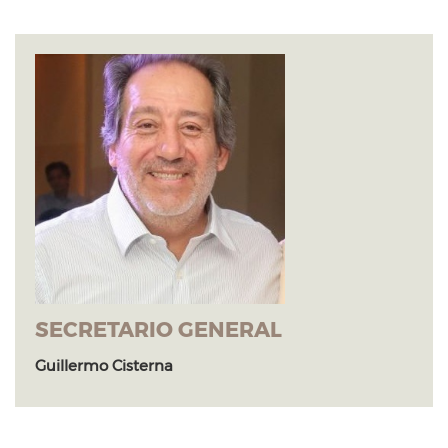
SECRETARIO GENERAL
Guillermo Cisterna