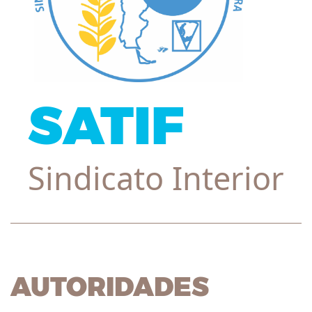
SATIF
Sindicato Interior
AUTORIDADES