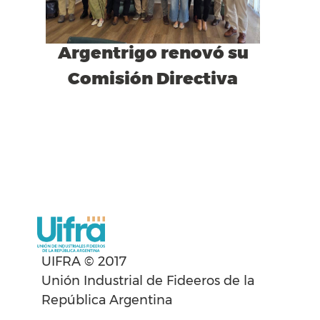
Argentrigo renovó su
Comisión Directiva
UIFRA © 2017
Unión Industrial de Fideeros de la
República Argentina