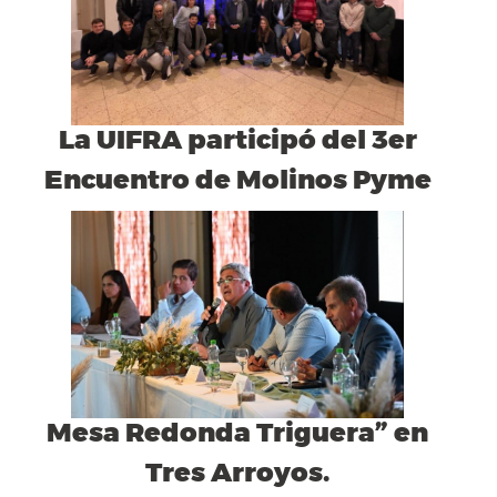
La UIFRA participó del 3er
Encuentro de Molinos Pyme
Mesa Redonda Triguera” en
Tres Arroyos.