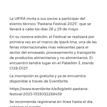
La UIFRA invita a sus socios a participar del
evento técnico “Pastaria Festival 2025”, que se
llevará a cabo los días 28 y 29 de mayo.
En su novena edición, el Festival se realizará por
primera vez en el marco de Ipack-Ima, una de las
ferias internacionales más relevantes para el
sector del envasado, procesamiento y transporte
de productos alimentarios y no alimentarios. El
encuentro tendrá lugar en el Pabellón 3, stands
C128-D127.
La inscripción es gratuita y ya se encuentra
disponible a través de Eventbrite:
https://www.eventbrite.it/e/biglietti-pastaria-
festival-2025-1333032288459
Se recomienda registrarse en línea hasta el día
anterior al evento.