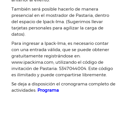
También será posible hacerlo de manera
presencial en el mostrador de Pastaria, dentro
del espacio de Ipack-Ima. (Sugerimos llevar
tarjetas personales para agilizar la carga de
datos).
Para ingresar a Ipack-Ima, es necesario contar
con una entrada válida, que se puede obtener
gratuitamente registrándose en:
www.ipackima.com; utilizando el código de
invitación de Pastaria: 5347044004. Este código
es ilimitado y puede compartirse libremente.
Se deja a disposición el cronograma completo de
actividades:
Programa