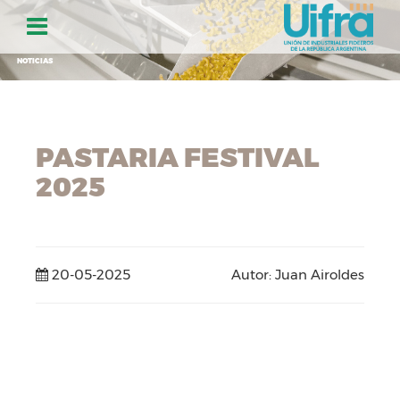
NOTICIAS
PASTARIA FESTIVAL
2025
20-05-2025
Autor: Juan Airoldes