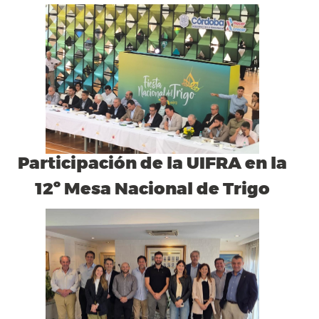
Participación de la UIFRA en la
12º Mesa Nacional de Trigo