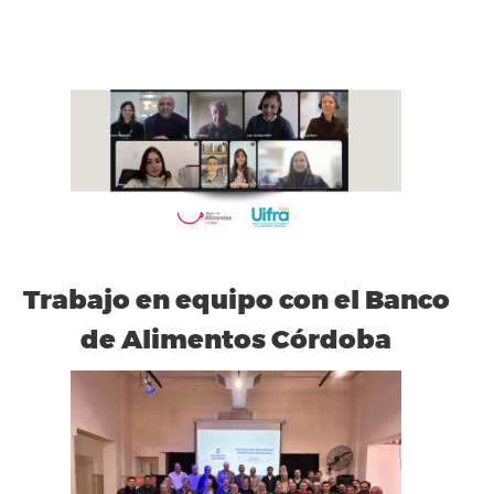
Trabajo en equipo con el Banco
de Alimentos Córdoba