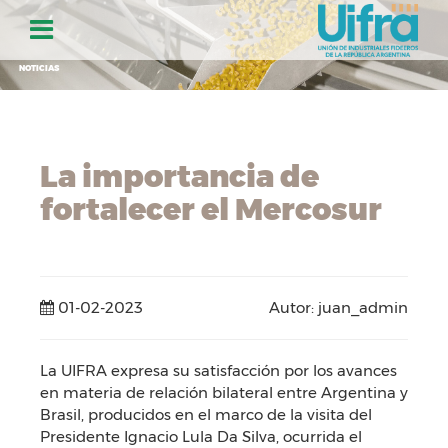
NOTICIAS
La importancia de
fortalecer el Mercosur
01-02-2023
Autor: juan_admin
La UIFRA expresa su satisfacción por los avances
en materia de relación bilateral entre Argentina y
Brasil, producidos en el marco de la visita del
Presidente Ignacio Lula Da Silva, ocurrida el