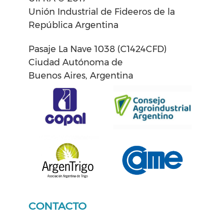
Unión Industrial de Fideeros de la
República Argentina
Pasaje La Nave 1038 (C1424CFD)
Ciudad Autónoma de
Buenos Aires, Argentina
CONTACTO