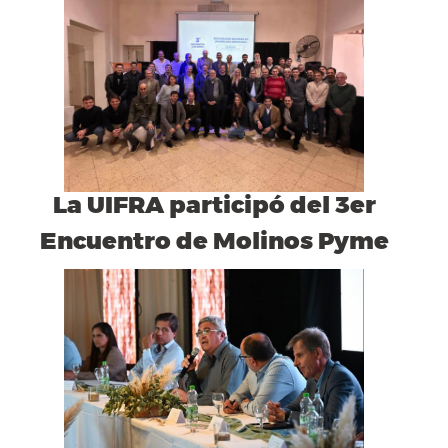
La UIFRA participó del 3er
Encuentro de Molinos Pyme