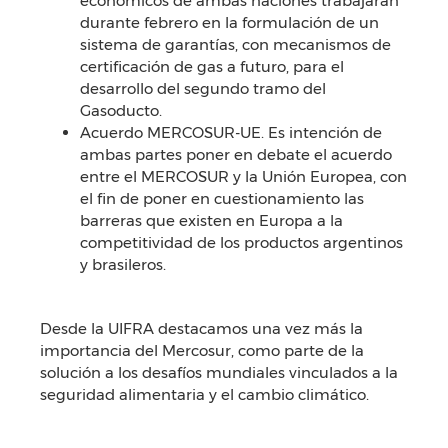
económicos de ambas naciones trabajarán
durante febrero en la formulación de un
sistema de garantías, con mecanismos de
certificación de gas a futuro, para el
desarrollo del segundo tramo del
Gasoducto.
Acuerdo MERCOSUR-UE. Es intención de
ambas partes poner en debate el acuerdo
entre el MERCOSUR y la Unión Europea, con
el fin de poner en cuestionamiento las
barreras que existen en Europa a la
competitividad de los productos argentinos
y brasileros.
Desde la UIFRA destacamos una vez más la
importancia del Mercosur, como parte de la
solución a los desafíos mundiales vinculados a la
seguridad alimentaria y el cambio climático.