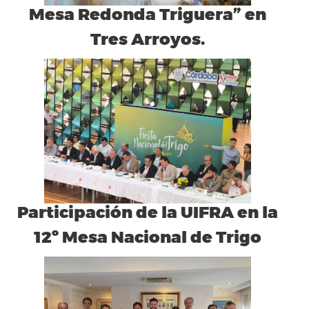
Mesa Redonda Triguera” en
Tres Arroyos.
Participación de la UIFRA en la
12º Mesa Nacional de Trigo