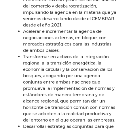
del comercio y desburocratización,
impulsando la agenda en la materia que ya
venimos desarrollando desde el CEMBRAR
desde el año 2021.
Acelerar e incrementar la agenda de
negociaciones externas, en bloque, con
mercados estratégicos para las industrias
de ambos países.
Transformar en activos de la integración
regional a la transición energética, la
economía circular y la conservación de los
bosques, abogando por una agenda
conjunta entre ambas naciones que
promueva la implementación de normas y
estándares de manera temprana y de
alcance regional, que permitan dar un
horizonte de transición común con normas
que se adapten a la realidad productiva y
del entorno en el que operan las empresas.
Desarrollar estrategias conjuntas para que