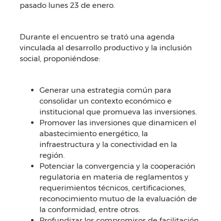
pasado lunes 23 de enero.
Durante el encuentro se trató una agenda
vinculada al desarrollo productivo y la inclusión
social, proponiéndose:
Generar una estrategia común para
consolidar un contexto económico e
institucional que promueva las inversiones.
Promover las inversiones que dinamicen el
abastecimiento energético, la
infraestructura y la conectividad en la
región.
Potenciar la convergencia y la cooperación
regulatoria en materia de reglamentos y
requerimientos técnicos, certificaciones,
reconocimiento mutuo de la evaluación de
la conformidad, entre otros.
Profundizar los compromisos de facilitación