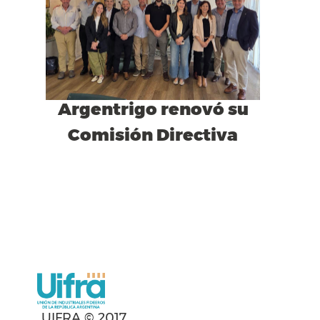
Argentrigo renovó su
Comisión Directiva
UIFRA © 2017