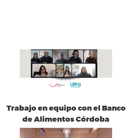
Trabajo en equipo con el Banco
de Alimentos Córdoba