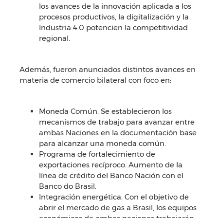
los avances de la innovación aplicada a los
procesos productivos, la digitalización y la
Industria 4.0 potencien la competitividad
regional.
Además, fueron anunciados distintos avances en
materia de comercio bilateral con foco en:
Moneda Común. Se establecieron los
mecanismos de trabajo para avanzar entre
ambas Naciones en la documentación base
para alcanzar una moneda común.
Programa de fortalecimiento de
exportaciones recíproco. Aumento de la
línea de crédito del Banco Nación con el
Banco do Brasil.
Integración energética. Con el objetivo de
abrir el mercado de gas a Brasil, los equipos