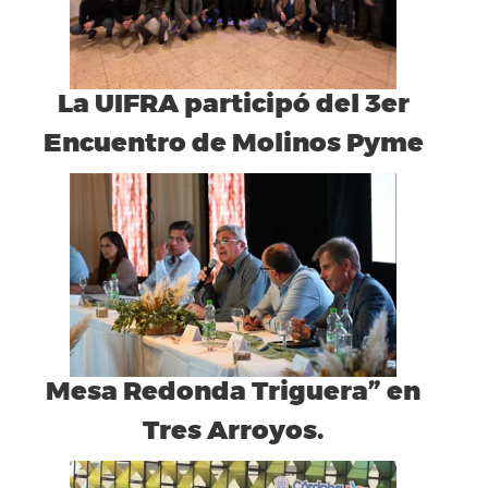
La UIFRA participó del 3er
Encuentro de Molinos Pyme
Mesa Redonda Triguera” en
Tres Arroyos.