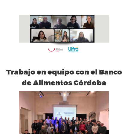
Trabajo en equipo con el Banco
de Alimentos Córdoba