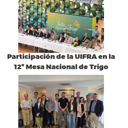
Participación de la UIFRA en la
12º Mesa Nacional de Trigo