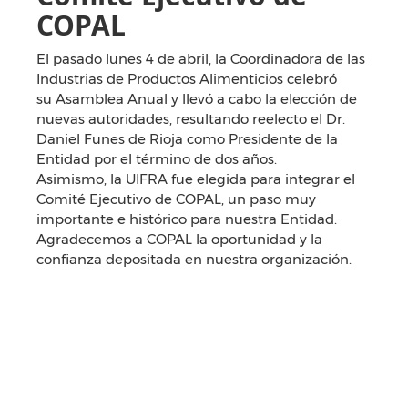
COPAL
El pasado lunes 4 de abril, la Coordinadora de las
Industrias de Productos Alimenticios celebró
su Asamblea Anual y llevó a cabo la elección de
nuevas autoridades, resultando reelecto el Dr.
Daniel Funes de Rioja como Presidente de la
Entidad por el término de dos años.
Asimismo, la UIFRA fue elegida para integrar el
Comité Ejecutivo de COPAL, un paso muy
importante e histórico para nuestra Entidad.
Agradecemos a COPAL la oportunidad y la
confianza depositada en nuestra organización.