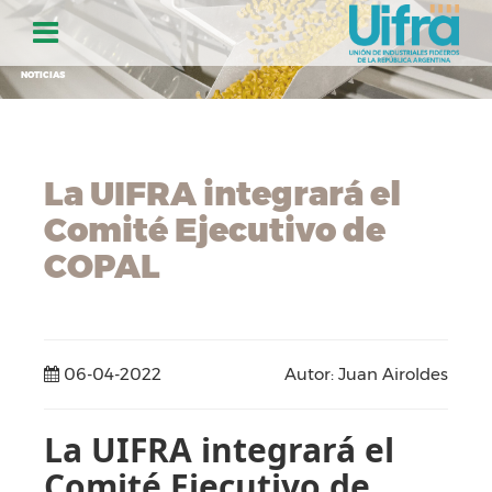
NOTICIAS
La UIFRA integrará el
Comité Ejecutivo de
COPAL
06-04-2022
Autor: Juan Airoldes
La UIFRA integrará el
Comité Ejecutivo de