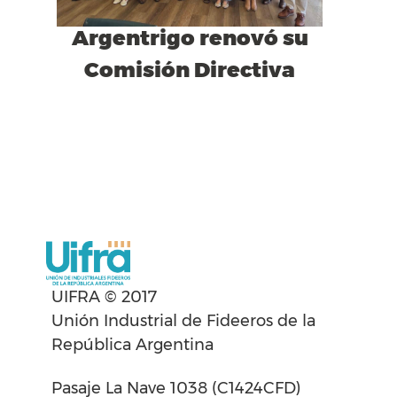
Argentrigo renovó su
Comisión Directiva
UIFRA © 2017
Unión Industrial de Fideeros de la
República Argentina
Pasaje La Nave 1038 (C1424CFD)